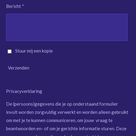
Bericht *
Stuur mij een kopie
Verzenden
Privacyverklaring
De (persoons)gegevens die je op onderstaand formulier
invult worden zorgvuldig verwerkt en worden alleen gebruikt
om met je te kunnen communiceren, om jouw vraag te
beantwoorden en- of om je gerichte informatie sturen. Deze