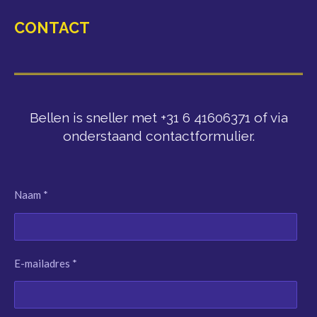
CONTACT
Bellen is sneller met +31 6 41606371 of via
onderstaand contactformulier.
Naam *
E-mailadres *