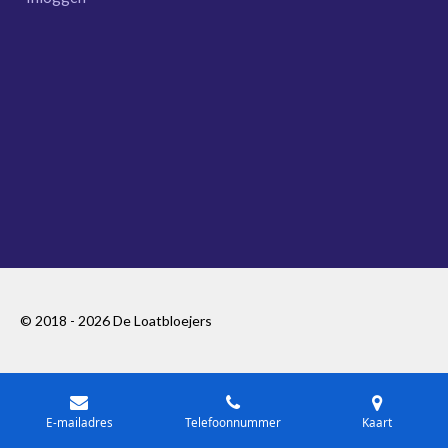
© 2018 - 2026 De Loatbloejers
E-mailadres
Telefoonnummer
Kaart