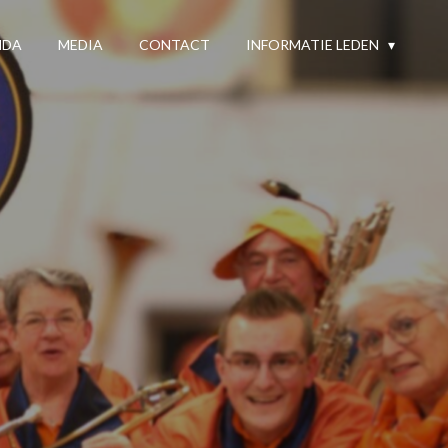
NDA
MEDIA
CONTACT
INFORMATIE LEDEN