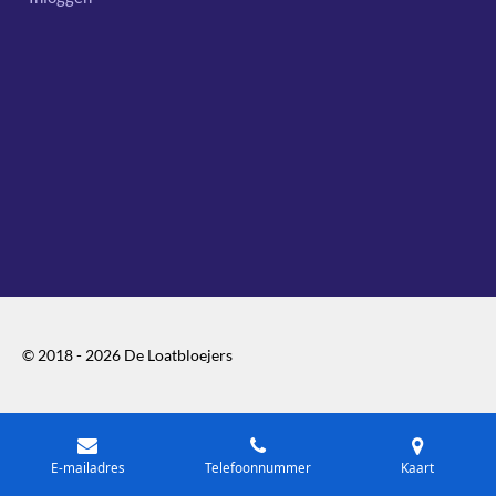
© 2018 - 2026 De Loatbloejers
E-mailadres
Telefoonnummer
Kaart